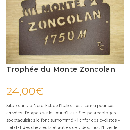
Trophée du Monte Zoncolan
24,00
€
Situé dans le Nord-Est de l’Italie, il est connu pour ses
arrivées d’étapes sur le Tour d’Italie. Ses pourcentages
spectaculaires le font surnommé « l’enfer des cyclistes ».
Habitat des chevreuils et autres cervidés, il est l’hiver le