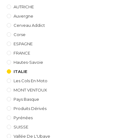
AUTRICHE
Auvergne
Cerveau Addict
Corse
ESPAGNE
FRANCE
Hautes-Savoie
ITALIE
Les Cols En Moto
MONT VENTOUX
Pays Basque
Produits Dérivés
Pyrénées
SUISSE
Vallée De L'Ubaye