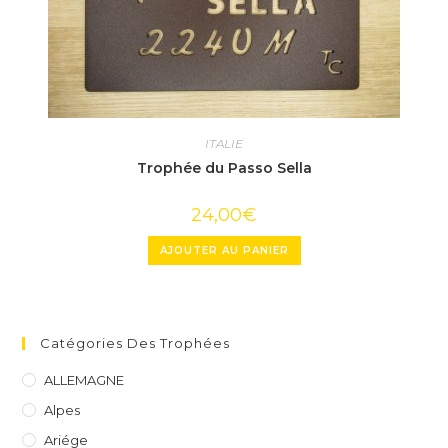
ITALIE
Trophée du Passo Sella
24,00
€
AJOUTER AU PANIER
Catégories Des Trophées
ALLEMAGNE
Alpes
Ariége