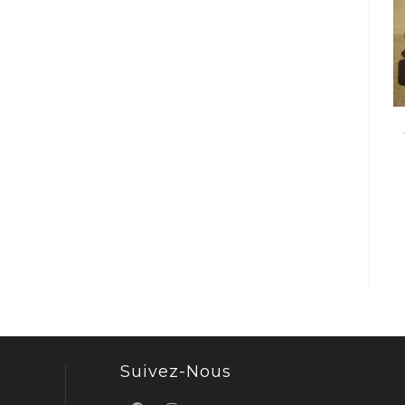
Suivez-Nous