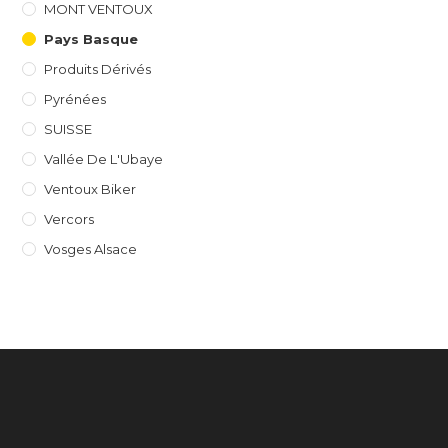
MONT VENTOUX
Pays Basque
Produits Dérivés
Pyrénées
SUISSE
Vallée De L'Ubaye
Ventoux Biker
Vercors
Vosges Alsace