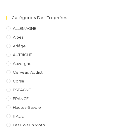
Catégories Des Trophées
ALLEMAGNE
Alpes
Ariége
AUTRICHE
Auvergne
Cerveau Addict
Corse
ESPAGNE
FRANCE
Hautes-Savoie
ITALIE
Les Cols En Moto