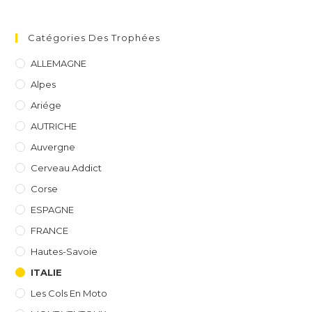
Catégories Des Trophées
ALLEMAGNE
Alpes
Ariége
AUTRICHE
Auvergne
Cerveau Addict
Corse
ESPAGNE
FRANCE
Hautes-Savoie
ITALIE
Les Cols En Moto