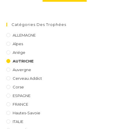
Catégories Des Trophées
ALLEMAGNE
Alpes
Ariége
AUTRICHE
Auvergne
Cerveau Addict
Corse
ESPAGNE
FRANCE
Hautes-Savoie
ITALIE