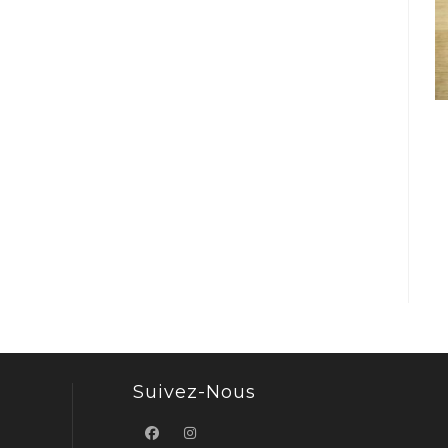
Suivez-Nous