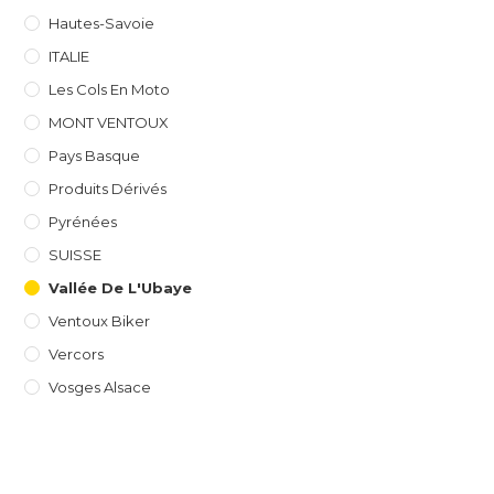
Hautes-Savoie
ITALIE
Les Cols En Moto
MONT VENTOUX
Pays Basque
Produits Dérivés
Pyrénées
SUISSE
Vallée De L'Ubaye
Ventoux Biker
Vercors
Vosges Alsace