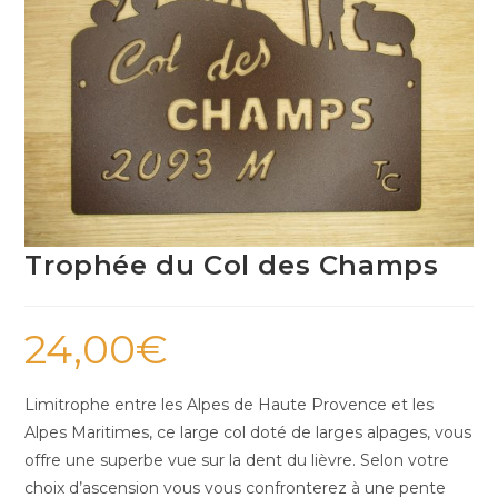
Trophée du Col des Champs
24,00
€
Limitrophe entre les Alpes de Haute Provence et les
Alpes Maritimes, ce large col doté de larges alpages, vous
offre une superbe vue sur la dent du lièvre. Selon votre
choix d’ascension vous vous confronterez à une pente