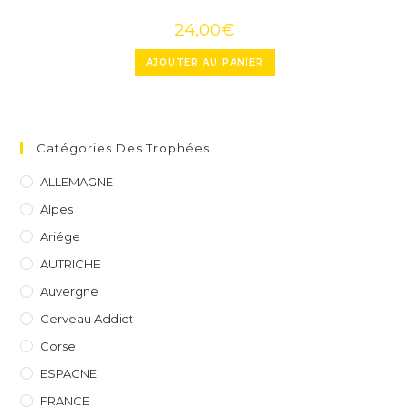
24,00
€
AJOUTER AU PANIER
Catégories Des Trophées
ALLEMAGNE
Alpes
Ariége
AUTRICHE
Auvergne
Cerveau Addict
Corse
ESPAGNE
FRANCE