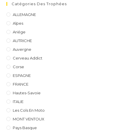
Catégories Des Trophées
ALLEMAGNE
Alpes
Ariége
AUTRICHE
Auvergne
Cerveau Addict
Corse
ESPAGNE
FRANCE
Hautes-Savoie
ITALIE
Les Cols En Moto
MONT VENTOUX
Pays Basque