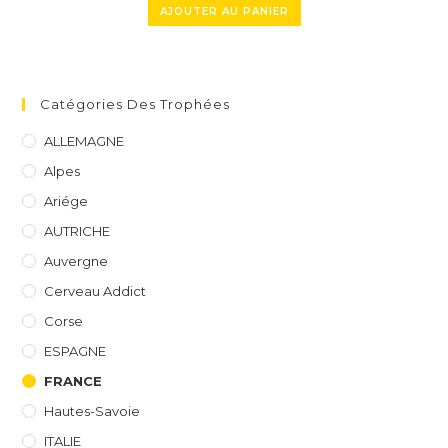
AJOUTER AU PANIER
Catégories Des Trophées
ALLEMAGNE
Alpes
Ariége
AUTRICHE
Auvergne
Cerveau Addict
Corse
ESPAGNE
FRANCE
Hautes-Savoie
ITALIE