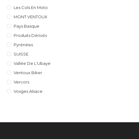
Les Cols En Moto
MONT VENTOUX
Pays Basque
Produits Dérivés
Pyrénées
SUISSE
Vallée De L'Ubaye
Ventoux Biker
Vercors
Vosges Alsace