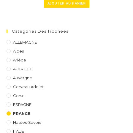
AJOUTER AU PANIER
Catégories Des Trophées
ALLEMAGNE
Alpes
Ariége
AUTRICHE
Auvergne
Cerveau Addict
Corse
ESPAGNE
FRANCE
Hautes-Savoie
ITALIE