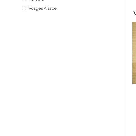
Vosges Alsace