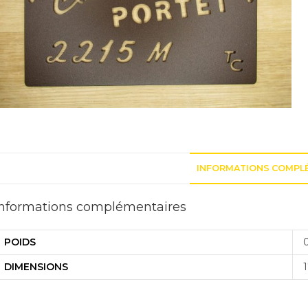
INFORMATIONS COMPL
Informations complémentaires
POIDS
DIMENSIONS
1