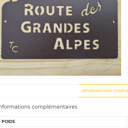
INFORMATIONS COMPL
Informations complémentaires
POIDS