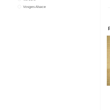
Vosges Alsace