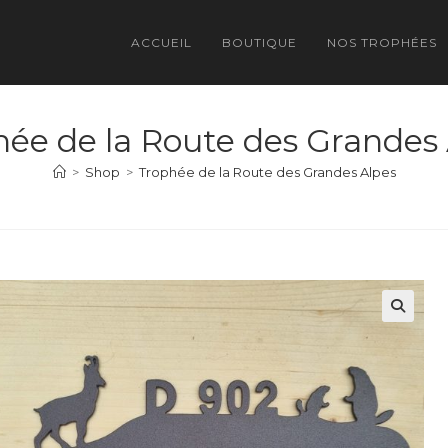
ACCUEIL
BOUTIQUE
NOS TROPHÉES
ée de la Route des Grandes
>
Shop
>
Trophée de la Route des Grandes Alpes