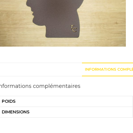
INFORMATIONS COMPL
Informations complémentaires
POIDS
DIMENSIONS