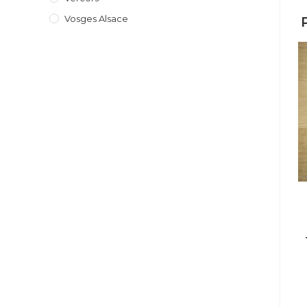
Vosges Alsace