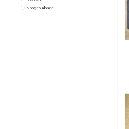
Vosges Alsace