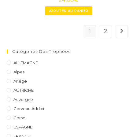
AJOUTER AU PANIER
1
2
Catégories Des Trophées
ALLEMAGNE
Alpes
Ariége
AUTRICHE
Auvergne
Cerveau Addict
Corse
ESPAGNE
FRANCE