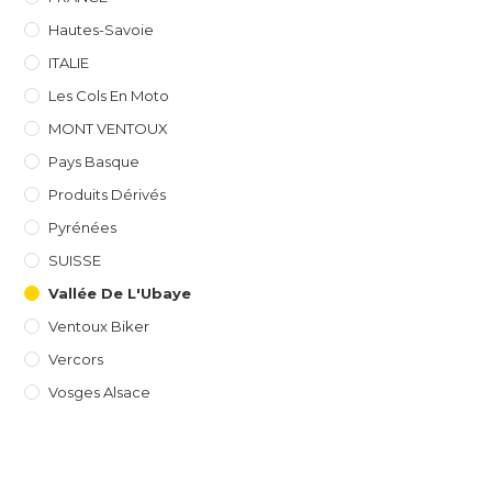
Hautes-Savoie
ITALIE
Les Cols En Moto
MONT VENTOUX
Pays Basque
Produits Dérivés
Pyrénées
SUISSE
Vallée De L'Ubaye
Ventoux Biker
Vercors
Vosges Alsace