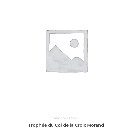
Ventoux Biker
Trophée du Col de la Croix Morand