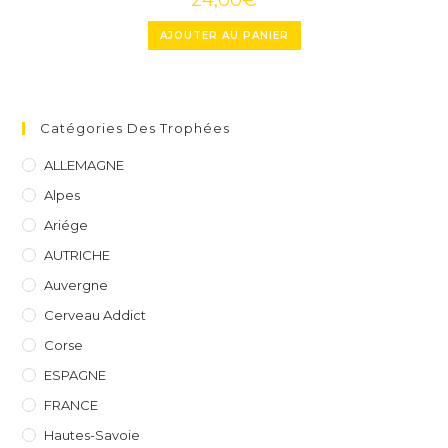
AJOUTER AU PANIER
Catégories Des Trophées
ALLEMAGNE
Alpes
Ariége
AUTRICHE
Auvergne
Cerveau Addict
Corse
ESPAGNE
FRANCE
Hautes-Savoie