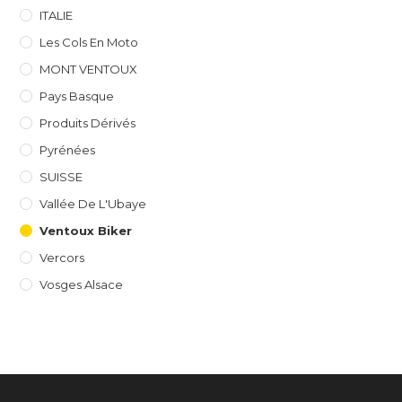
ITALIE
Les Cols En Moto
MONT VENTOUX
Pays Basque
Produits Dérivés
Pyrénées
SUISSE
Vallée De L'Ubaye
Ventoux Biker
Vercors
Vosges Alsace