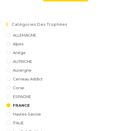
Catégories Des Trophées
ALLEMAGNE
Alpes
Ariége
AUTRICHE
Auvergne
Cerveau Addict
Corse
ESPAGNE
FRANCE
Hautes-Savoie
ITALIE