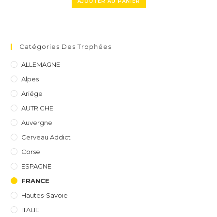
AJOUTER AU PANIER
Catégories Des Trophées
ALLEMAGNE
Alpes
Ariége
AUTRICHE
Auvergne
Cerveau Addict
Corse
ESPAGNE
FRANCE
Hautes-Savoie
ITALIE