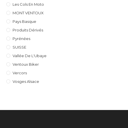
Les Cols En Moto
MONT VENTOUX
Pays Basque
Produits Dérivés
Pyrénées
SUISSE
Vallée De L'Ubaye
Ventoux Biker
Vercors
Vosges Alsace