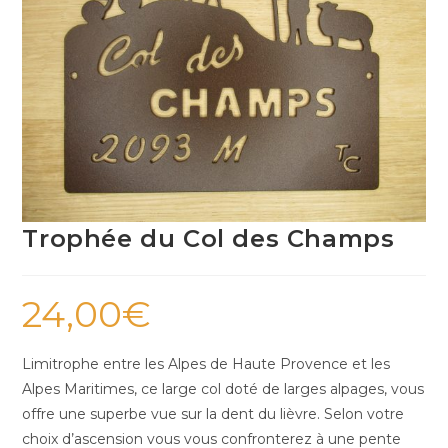
Trophée du Col des Champs
24,00
€
Limitrophe entre les Alpes de Haute Provence et les
Alpes Maritimes, ce large col doté de larges alpages, vous
offre une superbe vue sur la dent du lièvre. Selon votre
choix d’ascension vous vous confronterez à une pente