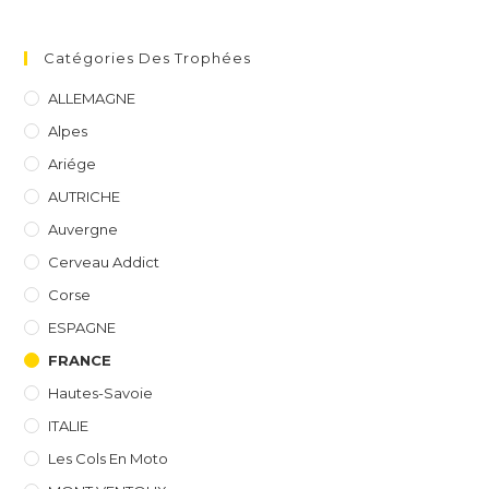
Catégories Des Trophées
ALLEMAGNE
Alpes
Ariége
AUTRICHE
Auvergne
Cerveau Addict
Corse
ESPAGNE
FRANCE
Hautes-Savoie
ITALIE
Les Cols En Moto