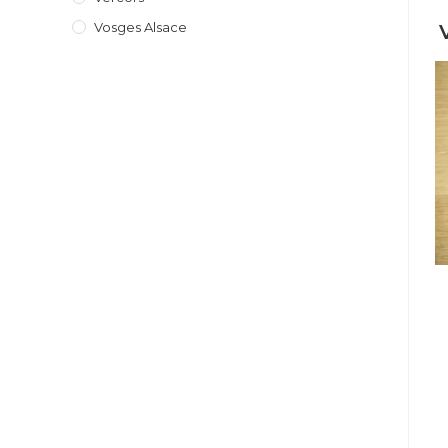
Vosges Alsace