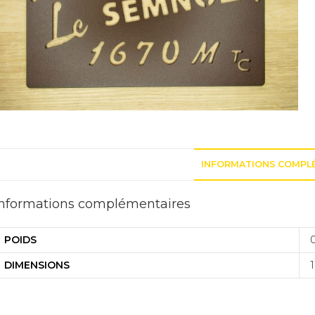
INFORMATIONS COMPL
Informations complémentaires
POIDS
DIMENSIONS
1