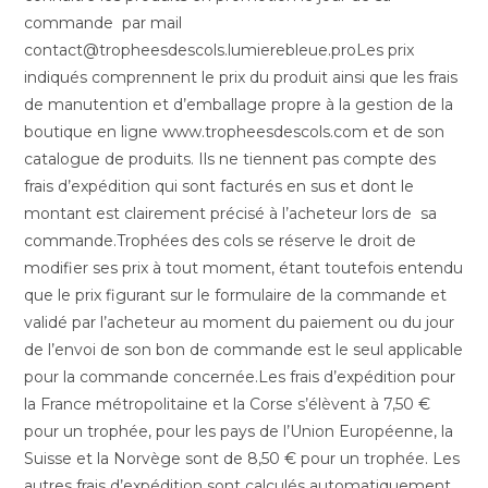
commande par mail
contact@tropheesdescols.lumierebleue.proLes prix
indiqués comprennent le prix du produit ainsi que les frais
de manutention et d’emballage propre à la gestion de la
boutique en ligne www.tropheesdescols.com et de son
catalogue de produits. Ils ne tiennent pas compte des
frais d’expédition qui sont facturés en sus et dont le
montant est clairement précisé à l’acheteur lors de sa
commande.Trophées des cols se réserve le droit de
modifier ses prix à tout moment, étant toutefois entendu
que le prix figurant sur le formulaire de la commande et
validé par l’acheteur au moment du paiement ou du jour
de l’envoi de son bon de commande est le seul applicable
pour la commande concernée.Les frais d’expédition pour
la France métropolitaine et la Corse s’élèvent à 7,50 €
pour un trophée, pour les pays de l’Union Européenne, la
Suisse et la Norvège sont de 8,50 € pour un trophée. Les
autres frais d’expédition sont calculés automatiquement