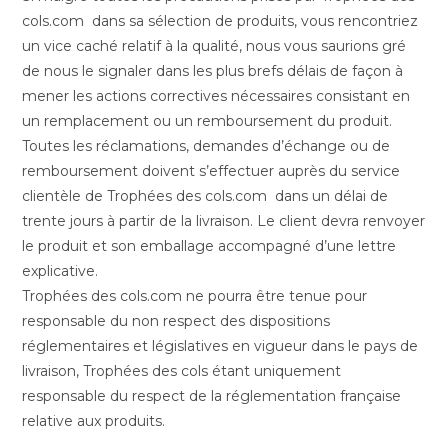
cols.com dans sa sélection de produits, vous rencontriez
un vice caché relatif à la qualité, nous vous saurions gré
de nous le signaler dans les plus brefs délais de façon à
mener les actions correctives nécessaires consistant en
un remplacement ou un remboursement du produit.
Toutes les réclamations, demandes d’échange ou de
remboursement doivent s’effectuer auprès du service
clientèle de Trophées des cols.com dans un délai de
trente jours à partir de la livraison. Le client devra renvoyer
le produit et son emballage accompagné d’une lettre
explicative.
Trophées des cols.com ne pourra être tenue pour
responsable du non respect des dispositions
réglementaires et législatives en vigueur dans le pays de
livraison, Trophées des cols étant uniquement
responsable du respect de la réglementation française
relative aux produits.