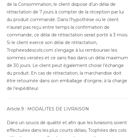
de la Consommation, le client dispose d’un délai de
rétractation de 7 jours à compter de la réception par lui
du produit commandé. Dans l’hypothèse où le client
n’aurait pas reçu entre temps la confirmation de
commande, ce délai de rétractation serait porté à 3 mois.
Si le client exerce son délai de rétractation,
Tropheesdescols.com s’engage à lui rembourser les
sommes versées et ce sans frais dans un délai maximum
de 30 jours. Le client peut également choisir l’échange
du produit. En cas de rétractation, la marchandise doit
être retournée dans son emballage d’origine, à la charge
de l’expéditeur.
Article.9 : MODALITES DE LIVRAISON
Dans un soucis de qualité et afin que les livraisons soient
effectuées dans les plus courts délais, Trophées des cols