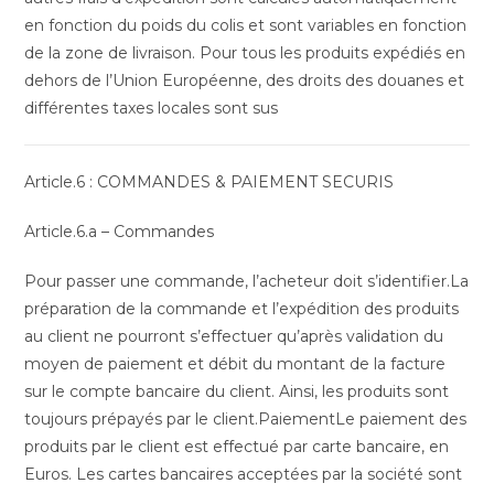
en fonction du poids du colis et sont variables en fonction
de la zone de livraison. Pour tous les produits expédiés en
dehors de l’Union Européenne, des droits des douanes et
différentes taxes locales sont sus
Article.6 : COMMANDES & PAIEMENT SECURIS
Article.6.a – Commandes
Pour passer une commande, l’acheteur doit s’identifier.La
préparation de la commande et l’expédition des produits
au client ne pourront s’effectuer qu’après validation du
moyen de paiement et débit du montant de la facture
sur le compte bancaire du client. Ainsi, les produits sont
toujours prépayés par le client.PaiementLe paiement des
produits par le client est effectué par carte bancaire, en
Euros. Les cartes bancaires acceptées par la société sont