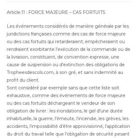
Article.11 : FORCE MAJEURE – CAS FORTUITS
Les événements considérés de manière générale par les
juridictions françaises comme des cas de force majeure
ou des cas fortuits qui retarderaient, empêcheraient ou
rendraient exorbitante l’exécution de la commande ou de
la livraison, constituent, de convention expresse, une
cause de suspension ou d’extinction des obligations de
Tropheesdescols.com, à son gré, et sans indemnité au
profit du client.
Sont considéré par exemple sans que cette liste soit
exhaustive, comme des événements de force majeure
ou des cas fortuits déchargeant le vendeur de son
obligation de livrer : les inondations, le gel d’une durée
inhabituelle, la guerre, l’émeute, l’incendie, les grèves, les
accidents, l’impossibilité d’être approvisionné, l’application
du droit du travail telle que l’obligation de sécurité pesant