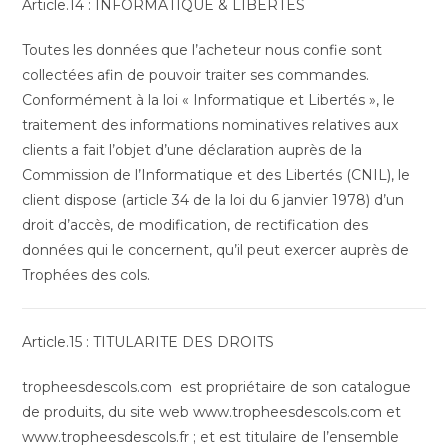
Article.14 : INFORMATIQUE & LIBERTES
Toutes les données que l’acheteur nous confie sont
collectées afin de pouvoir traiter ses commandes.
Conformément à la loi « Informatique et Libertés », le
traitement des informations nominatives relatives aux
clients a fait l’objet d’une déclaration auprès de la
Commission de l’Informatique et des Libertés (CNIL), le
client dispose (article 34 de la loi du 6 janvier 1978) d’un
droit d’accès, de modification, de rectification des
données qui le concernent, qu’il peut exercer auprès de
Trophées des cols.
Article.15 : TITULARITE DES DROITS
tropheesdescols.com est propriétaire de son catalogue
de produits, du site web www.tropheesdescols.com et
www.tropheesdescols.fr ; et est titulaire de l’ensemble