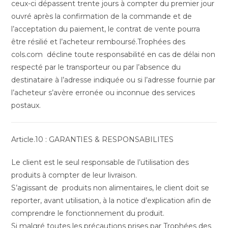
ceux-ci dépassent trente jours à compter du premier jour
ouvré après la confirmation de la commande et de
l’acceptation du paiement, le contrat de vente pourra
être résilié et l’acheteur remboursé.Trophées des
cols.com décline toute responsabilité en cas de délai non
respecté par le transporteur ou par l’absence du
destinataire à l’adresse indiquée ou si l’adresse fournie par
l’acheteur s’avère erronée ou inconnue des services
postaux.
Article.10 : GARANTIES & RESPONSABILITES
Le client est le seul responsable de l’utilisation des
produits à compter de leur livraison.
S’agissant de produits non alimentaires, le client doit se
reporter, avant utilisation, à la notice d’explication afin de
comprendre le fonctionnement du produit.
Si malgré toutes les précautions prises par Trophées des