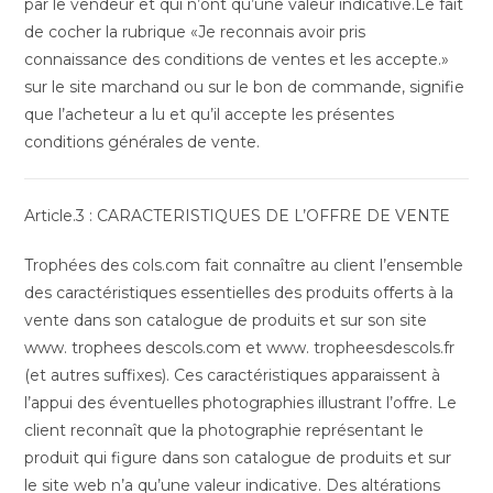
par le vendeur et qui n’ont qu’une valeur indicative.Le fait
de cocher la rubrique «Je reconnais avoir pris
connaissance des conditions de ventes et les accepte.»
sur le site marchand ou sur le bon de commande, signifie
que l’acheteur a lu et qu’il accepte les présentes
conditions générales de vente.
Article.3 : CARACTERISTIQUES DE L’OFFRE DE VENTE
Trophées des cols.com fait connaître au client l’ensemble
des caractéristiques essentielles des produits offerts à la
vente dans son catalogue de produits et sur son site
www. trophees descols.com et www. tropheesdescols.fr
(et autres suffixes). Ces caractéristiques apparaissent à
l’appui des éventuelles photographies illustrant l’offre. Le
client reconnaît que la photographie représentant le
produit qui figure dans son catalogue de produits et sur
le site web n’a qu’une valeur indicative. Des altérations