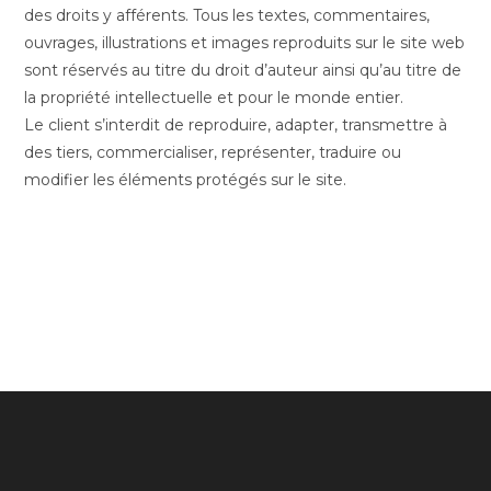
des droits y afférents. Tous les textes, commentaires,
ouvrages, illustrations et images reproduits sur le site web
sont réservés au titre du droit d’auteur ainsi qu’au titre de
la propriété intellectuelle et pour le monde entier.
Le client s’interdit de reproduire, adapter, transmettre à
des tiers, commercialiser, représenter, traduire ou
modifier les éléments protégés sur le site.