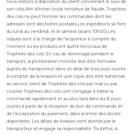
nous restons à disposition du client concernant le suivi de
son colis.Afin d’éviter toute tentative de fraude, Trophées
des cols ne peut honorer les commandes dont les
adresses sont des boîtes postales.Les expéditions se font
du lundi au vendredi, et le samedi (avant 10h00).Les
risques sont à la charge de l’acquéreur à compter du
moment où les produits ont quitté les locaux de
Trophées des cols. En cas de dommage pendant le
transport, la protestation motivée doit être formulée
auprès du transporteur dans un délai de trois jours ouvrés
à compter de la livraison et une copie doit être transmise
au service client de Trophées des cols par mail ou par
courrier.Trophées des cols.com s’engage à traiter la
commande rapidement et au plus tard dans les 8 jours
ouvrés à partir de la réception du bon de commande et
de l’acceptation du paiement, dans la limite des stocks
disponibles. Les délais de livraison sont donnés par le
transporteur et engage sa responsabilité. Toutefois, si