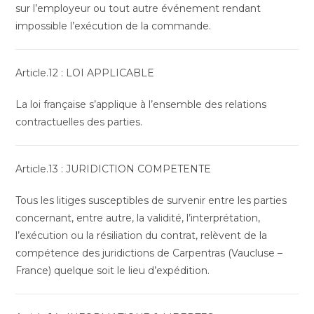
sur l’employeur ou tout autre événement rendant
impossible l’exécution de la commande.
Article.12 : LOI APPLICABLE
La loi française s’applique à l’ensemble des relations
contractuelles des parties.
Article.13 : JURIDICTION COMPETENTE
Tous les litiges susceptibles de survenir entre les parties
concernant, entre autre, la validité, l’interprétation,
l’exécution ou la résiliation du contrat, relèvent de la
compétence des juridictions de Carpentras (Vaucluse –
France) quelque soit le lieu d’expédition.