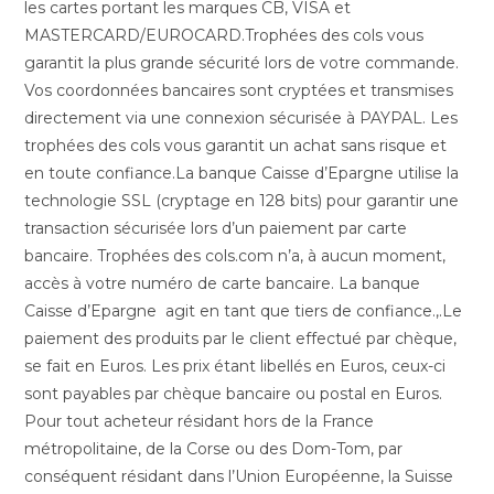
les cartes portant les marques CB, VISA et
MASTERCARD/EUROCARD.Trophées des cols vous
garantit la plus grande sécurité lors de votre commande.
Vos coordonnées bancaires sont cryptées et transmises
directement via une connexion sécurisée à PAYPAL. Les
trophées des cols vous garantit un achat sans risque et
en toute confiance.La banque Caisse d’Epargne utilise la
technologie SSL (cryptage en 128 bits) pour garantir une
transaction sécurisée lors d’un paiement par carte
bancaire. Trophées des cols.com n’a, à aucun moment,
accès à votre numéro de carte bancaire. La banque
Caisse d’Epargne agit en tant que tiers de confiance.,.Le
paiement des produits par le client effectué par chèque,
se fait en Euros. Les prix étant libellés en Euros, ceux-ci
sont payables par chèque bancaire ou postal en Euros.
Pour tout acheteur résidant hors de la France
métropolitaine, de la Corse ou des Dom-Tom, par
conséquent résidant dans l’Union Européenne, la Suisse