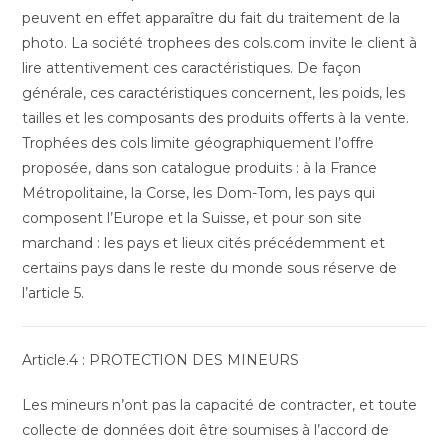
peuvent en effet apparaître du fait du traitement de la
photo. La société trophees des cols.com invite le client à
lire attentivement ces caractéristiques. De façon
générale, ces caractéristiques concernent, les poids, les
tailles et les composants des produits offerts à la vente.
Trophées des cols limite géographiquement l’offre
proposée, dans son catalogue produits : à la France
Métropolitaine, la Corse, les Dom-Tom, les pays qui
composent l’Europe et la Suisse, et pour son site
marchand : les pays et lieux cités précédemment et
certains pays dans le reste du monde sous réserve de
l’article 5.
Article.4 : PROTECTION DES MINEURS
Les mineurs n’ont pas la capacité de contracter, et toute
collecte de données doit être soumises à l’accord de