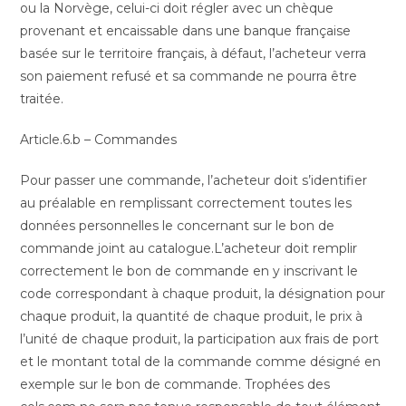
ou la Norvège, celui-ci doit régler avec un chèque
provenant et encaissable dans une banque française
basée sur le territoire français, à défaut, l’acheteur verra
son paiement refusé et sa commande ne pourra être
traitée.
Article.6.b – Commandes
Pour passer une commande, l’acheteur doit s’identifier
au préalable en remplissant correctement toutes les
données personnelles le concernant sur le bon de
commande joint au catalogue.L’acheteur doit remplir
correctement le bon de commande en y inscrivant le
code correspondant à chaque produit, la désignation pour
chaque produit, la quantité de chaque produit, le prix à
l’unité de chaque produit, la participation aux frais de port
et le montant total de la commande comme désigné en
exemple sur le bon de commande. Trophées des