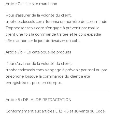
Article.7.a – Le site marchand
Pour s’assurer de la volonté du client,
tropheesdescols.com fournira un numéro de commande.
Tropheesdescols.com s’engage à prévenir par mail le
client une fois la commande traitée et le colis expédié
afin d’annoncer le jour de livraison du colis.
Article.7.b – Le catalogue de produits
Pour s’assurer de la volonté du client,
tropheesdescols.com s’engage à prévenir par mail ou par
téléphone lorsque la commande du client a été
enregistrée et prise en compte.
Article.8 : DELAI DE RETRACTATION
Conformément aux articles L 121-16 et suivants du Code