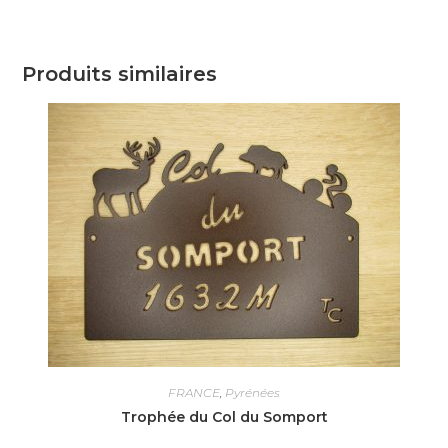
Produits similaires
FRANCE
,
Pyrénées
Trophée du Col du Somport