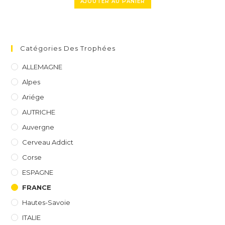
AJOUTER AU PANIER
Catégories Des Trophées
ALLEMAGNE
Alpes
Ariége
AUTRICHE
Auvergne
Cerveau Addict
Corse
ESPAGNE
FRANCE
Hautes-Savoie
ITALIE