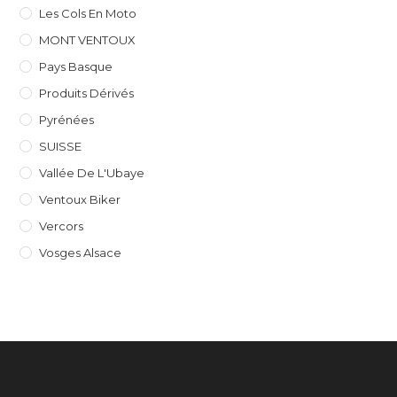
Les Cols En Moto
MONT VENTOUX
Pays Basque
Produits Dérivés
Pyrénées
SUISSE
Vallée De L'Ubaye
Ventoux Biker
Vercors
Vosges Alsace