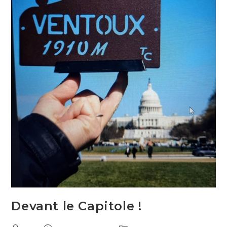
Devant le Capitole !